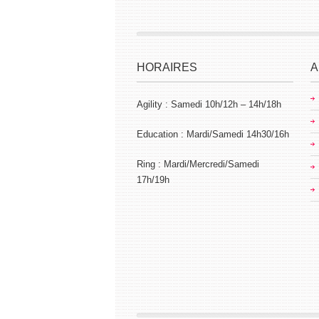
HORAIRES
A
Agility : Samedi 10h/12h – 14h/18h
Education : Mardi/Samedi 14h30/16h
Ring : Mardi/Mercredi/Samedi
17h/19h