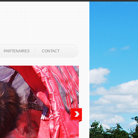
PARTENAIRES
CONTACT