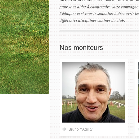
pour vous aider à comprendre votre compagno
l’éduquer et si vous le souhaitez à découvrir le
différentes disciplines canines du club.
Nos moniteurs
Bruno // Agility