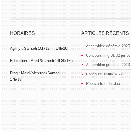
HORAIRES
ARTICLES RÉCENTS
Assemblée générale 2025
Agility : Samedi 10h/12h – 14h/18h
Concours ring 01-02 juillet
Education : Mardi/Samedi 14h30/16h
Assemblée générale 2023
Ring : Mardi/Mercredi/Samedi
Concours agility 2022
17h/19h
Réouverture du club