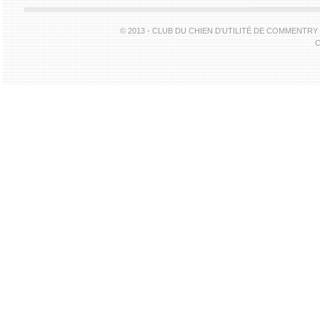
© 2013 - CLUB DU CHIEN D'UTILITÉ DE COMMENTR
C