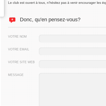
Le club est ouvert à tous, n’hésitez pas à venir encourager les é
Donc, qu'en pensez-vous?
VOTRE NOM
VOTRE EMAIL
VOTRE SITE WEB
MESSAGE