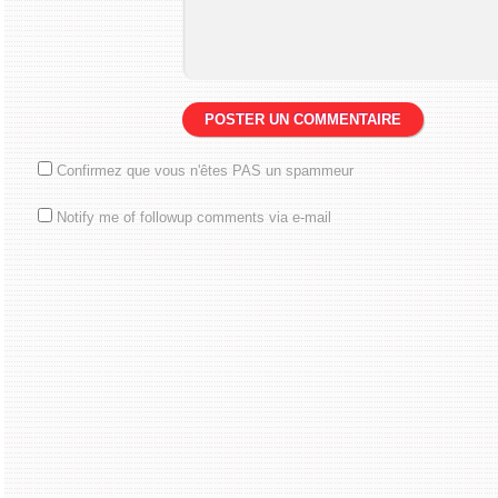
Confirmez que vous n'êtes PAS un spammeur
Notify me of followup comments via e-mail