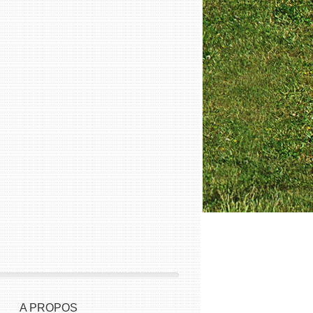
A PROPOS