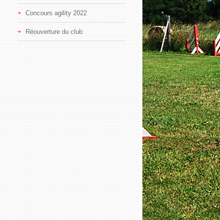
Concours agility 2022
Réouverture du club