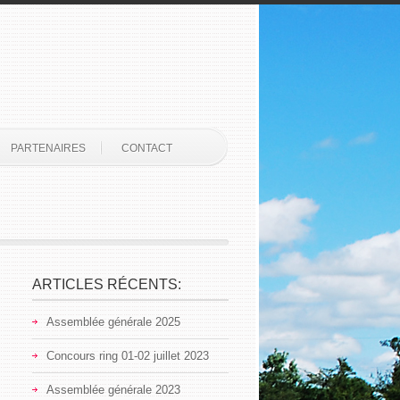
PARTENAIRES
CONTACT
ARTICLES RÉCENTS:
Assemblée générale 2025
Concours ring 01-02 juillet 2023
Assemblée générale 2023