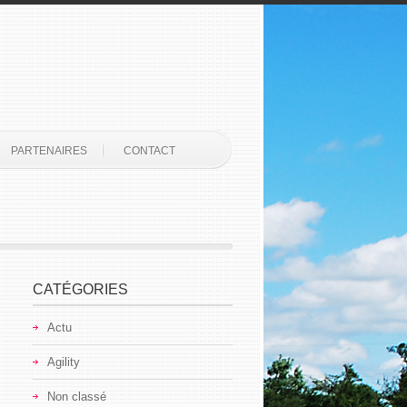
PARTENAIRES
CONTACT
CATÉGORIES
Actu
Agility
Non classé