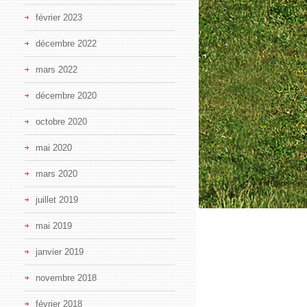
février 2023
décembre 2022
mars 2022
décembre 2020
octobre 2020
mai 2020
mars 2020
juillet 2019
mai 2019
janvier 2019
novembre 2018
février 2018