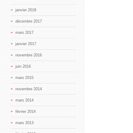
janvier 2018
décembre 2017
mars 2017
janvier 2017
novembre 2016
juin 2016
mars 2015
novembre 2014
mars 2014
février 2014
mars 2013