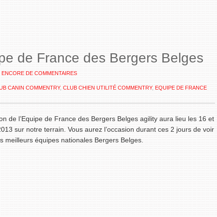
ipe de France des Bergers Belges
S ENCORE DE COMMENTAIRES
UB CANIN COMMENTRY
,
CLUB CHIEN UTILITÉ COMMENTRY
,
EQUIPE DE FRANCE
ion de l’Equipe de France des Bergers Belges agility aura lieu les 16 et
013 sur notre terrain. Vous aurez l’occasion durant ces 2 jours de voir
es meilleurs équipes nationales Bergers Belges.