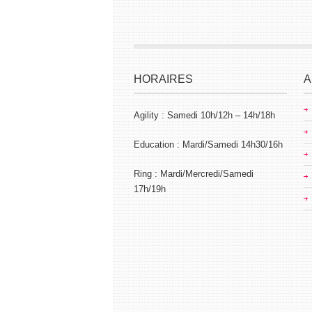
HORAIRES
A
Agility : Samedi 10h/12h – 14h/18h
Education : Mardi/Samedi 14h30/16h
Ring : Mardi/Mercredi/Samedi
17h/19h