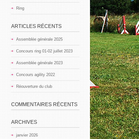
Ring
ARTICLES RÉCENTS
Assemblée générale 2025
Concours ring 01-02 juillet 2023
Assemblée générale 2023
Concours agility 2022
Réouverture du club
COMMENTAIRES RÉCENTS
ARCHIVES
janvier 2026