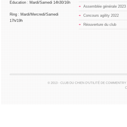
Education : Mardi/Samedi 14h30/16h
Assemblée générale 2023
Ring : Mardi/Mercredi/Samedi
Concours agility 2022
17h/19h
Réouverture du club
© 2013 - CLUB DU CHIEN D'UTILITÉ DE COMMENTR
C